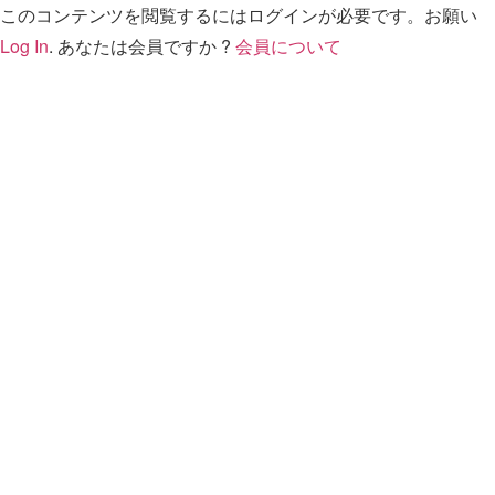
このコンテンツを閲覧するにはログインが必要です。お願い
Log In
. あなたは会員ですか ?
会員について